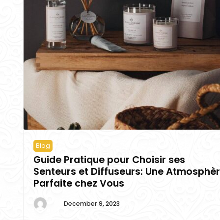
Blog
Guide Pratique pour Choisir ses
Senteurs et Diffuseurs: Une Atmosphè
Parfaite chez Vous
December 9, 2023
By
admin