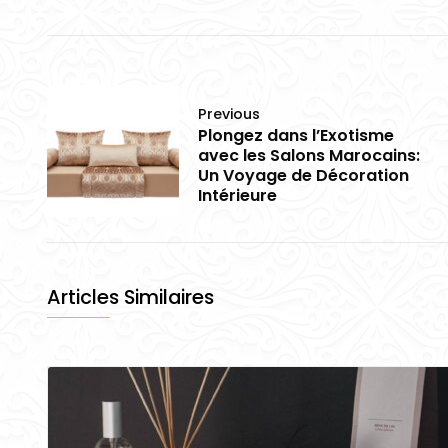
Previous
Plongez dans l’Exotisme
avec les Salons Marocains:
Un Voyage de Décoration
Intérieure
Articles Similaires