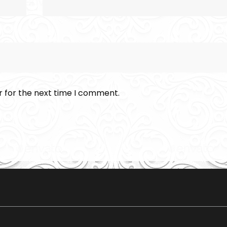
r for the next time I comment.