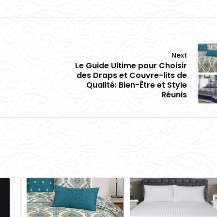
Next
Le Guide Ultime pour Choisir
des Draps et Couvre-lits de
Qualité: Bien-Être et Style
Réunis