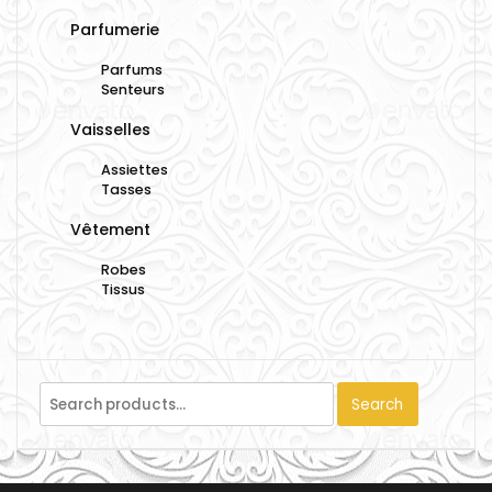
Parfumerie
Parfums
Senteurs
Vaisselles
Assiettes
Tasses
Vêtement
Robes
Tissus
Search