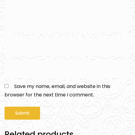
Save my name, email, and website in this
browser for the next time I comment.
Related products