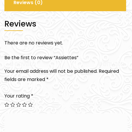
Reviews (0)
Reviews
There are no reviews yet.
Be the first to review “Assiettes”
Your email address will not be published.
Required
fields are marked
*
Your rating
*