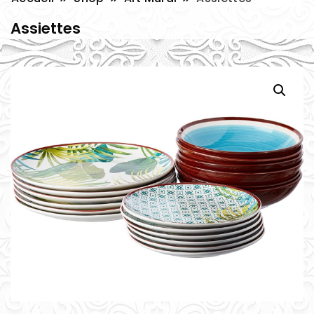
Assiettes