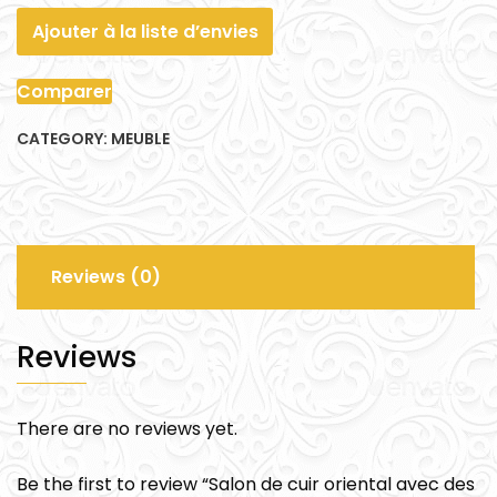
Ajouter à la liste d’envies
Comparer
CATEGORY:
MEUBLE
Reviews (0)
Reviews
There are no reviews yet.
Be the first to review “Salon de cuir oriental avec des