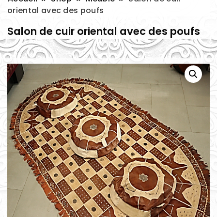
oriental avec des poufs
Salon de cuir oriental avec des poufs