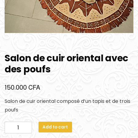
Salon de cuir oriental avec
des poufs
CFA
150.000
Salon de cuir oriental composé d’un tapis et de trois
poufs
Add to cart