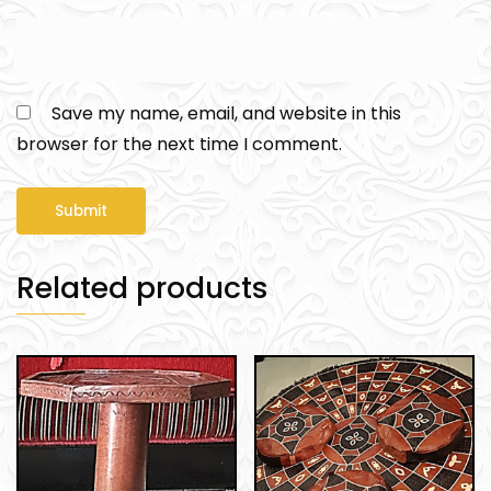
Save my name, email, and website in this
browser for the next time I comment.
Related products