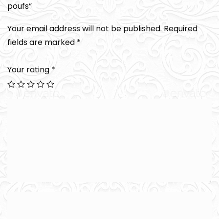
poufs”
Your email address will not be published.
Required
fields are marked
*
Your rating
*