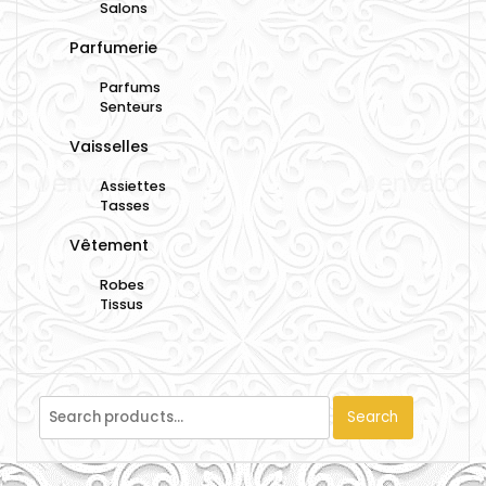
Salons
Parfumerie
Parfums
Senteurs
Vaisselles
Assiettes
Tasses
Vêtement
Robes
Tissus
Search